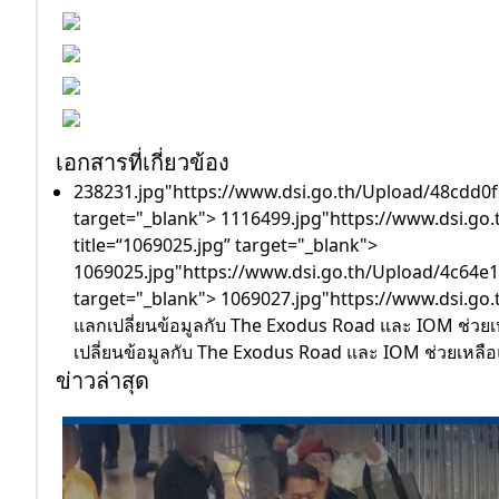
เอกสารที่เกี่ยวข้อง
238231.jpg"https://www.dsi.go.th/Upload/48cdd0f
target="_blank"> 1116499.jpg"https://www.dsi.g
title=“1069025.jpg” target="_blank">
1069025.jpg"https://www.dsi.go.th/Upload/4c64e1
target="_blank"> 1069027.jpg"https://www.dsi.go.
แลกเปลี่ยนข้อมูลกับ The Exodus Road และ IOM ช่วยเห
เปลี่ยนข้อมูลกับ The Exodus Road และ IOM ช่วยเหลือ
ข่าวล่าสุด