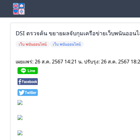
DSI ตรวจค้น ขยายผลจับกุมเครือข่ายเว็บพนันออนไลน
เว็บ พนันออนไลน์
เว็บ พนันออนไลน์
เผยแพร่: 26 ส.ค. 2567 14:21 น. ปรับรุง: 26 ส.ค. 2567 18:2