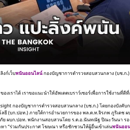
ิงก์เว็บ
พนันออนไลน์
กองบัญชาการตำรวจสอบสวนกลาง (บช.ก.)
ารของเราได้ เราขอแนะนำให้อัพเดตเบราว์เซอร์เพื่อการใช้งานที่ดีที่
gkok Insight กองบัญชาการตำรวจสอบสวนกลาง (บช.ก.) โดยกองบังคั
 (บก.ปอท.) ภายใต้การอำนวยการของ พล.ต.ท.จิรภพ ภูริเดช ผบ
ศิวาภัย ผบก.ปอท. พนักงานสอบสวนโดย ร.ต.อ.นันทณัฐ ปิณะวันนา รอ
อหา “ร่วมกันประกาศ โฆษณา หรือชักชวนให้ผู้อื่นเข้าเล่น
พนันออน