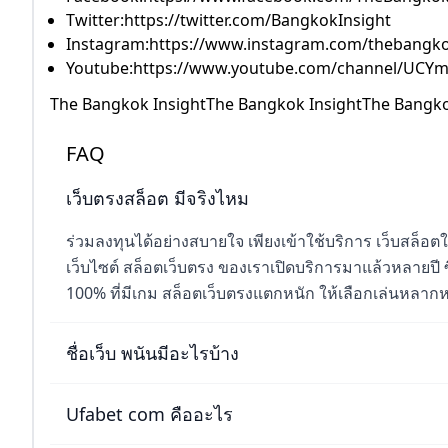
Twitter:https://twitter.com/BangkokInsight
Instagram:https://www.instagram.com/thebangko
Youtube:https://www.youtube.com/channel/UC
The Bangkok InsightThe Bangkok InsightThe Bangko
FAQ
เว็บตรงสล็อต มีจริงไหม
ร่วมลงทุนได้อย่างสบายใจ เพียงเข้าใช้บริการ เว็บสล็อต
เว็บไซต์ สล็อตเว็บตรง ของเราเปิดบริการมาแล้วหลายปี ซึ
100% ที่มีเกม สล็อตเว็บตรงแตกหนัก ให้เลือกเล่นหลาก
ชื่อเว็บ พนันมีอะไรบ้าง
Ufabet com คืออะไร