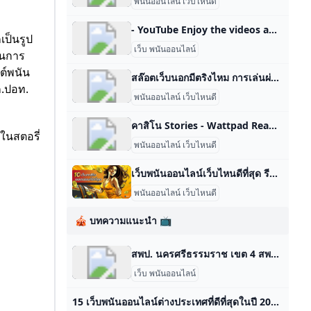
พนันออนไลน์ เว็บไหนดี
- YouTube Enjoy the videos and music you love, upload original content, and share it all with friends, family, and the world on YouTube.
เป็นรูป
เว็บ พนันออนไลน์
่นการ
ต์พนัน
สล๊อตเว็บนอกมีตริงไหม การเล่นผ่าน เว็บตรงสล็อต ทำให้คุณมั่นใจในความปลอดภัยและโปร่งใสของเกม การทำธุรกรรมที่รวดเร็ว ฝาก-ถอนเงินสามารถทำได้โดยไม่ต้องรอขั้นตอนจากตัวกลาง เว็บสล็อตเว็บตรง ค่ายใหญ่ มีโปรโมชั่นและโบนัสที่ดีกว่าและคุ้มค่ามากกว่า
ก.ปอท.
พนันออนไลน์ เว็บไหนดี
คาสิโน Stories - Wattpad Read the most popular คาสิโน stories on Wattpad, the world’s largest social storytelling platform. Sort by: Hot Hot New
ในสตอรี่
พนันออนไลน์ เว็บไหนดี
เว็บพนันออนไลน์เว็บไหนดีที่สุด รีวิว 10 เว็บคาสิโนออนไลน์เว็บตรงอันดับ1 จัดอันดับ 10 เว็บคาสิโนออนไลน์เว็บตรงอันดับ1 ไม่ผ่านเอเย่นต์ ที่ดีที่สุด | รี
พนันออนไลน์ เว็บไหนดี
🎪 บทความแนะนำ 📺
สพป. นครศรีธรรมราช เขต 4 สพป. นครศรีธรรมราช เขต 4
เว็บ พนันออนไลน์
15 เว็บพนันออนไลน์ต่างประเทศที่ดีที่สุดในปี 2024 แนะนำ 15 เว็บพนันออนไลน์ต่างประเทศที่ดีที่สุดในปี 2024 ซึ่งให้บริการแทงบอลออนไลน์ที่น่าไว้วางใจที่สุด แนะนำ 15 เว็บพนันออนไลน์ต่างประเทศที่ดีที่สุดในปี 2024 ซึ่งให้บริการแทงบอลออนไลน์ที่น่าไว้วางใจที่สุด BK8: แพลตฟอร์มเดิมพันออนไลน์จากต่างประเทศที่ครบครัน ในปี 2024 UEA8: ลงทุนในคาสิโนจากต่างประเทศโดยตรง ไม่ต้องผ่านตัวแทน We88: อันดับหนึ่งเว็บเดิมพันออนไลน์ในไทย ไม่ผ่านตัวกลาง Me88: โหวตว่าเป็นเว็บพนันที่ดีที่สุดจากต่างประเทศบน Pantip ในปี 2024 Siam212: เดิมพันออนไลน์โดยตรงไม่ผ่านเอเย่นต์ ความน่าเชื่อถือ 100% IB8: เว็บพนันต่างประเทศ การฝากถอนไม่จำกัดขั้นต่ำ iVip9: เว็บพนันออนไลน์ถูกต้องตามกฎหมาย โบนัสสูงถึง 1,000 เท่า 1xBet: คาสิโนสล็อตจากต่างประเทศ สนับสนุนการใช้งานบนมือถือ EUbet: เริ่มต้นเดิมพันออนไลน์ต่างประเทศด้วยเงินขั้นต่ำเพียง 1 บาท 77Bet: เว็บแทงบอลที่มีโบนัสมากกว่า 2,000 เท่า ครบวงจร Huc99: เว็บคาสิโนที่มีการจ่ายเงินจริง มาตรฐานโลก 100% Aw8: เว็บพนันคาสิโนและแทงบอล ระบบฝากถอนรวดเร็วเพียง 30 วินาที Siam855: อันดับหนึ่งของเว็บคาสิโนออนไลน์ระดับโลก มาตรฐานสากล Yes8: เว็บพนันจากต่างประเทศที่ได้รับการชื่นชมมากที่สุดในปี 2024 22Fun: เว็บพนันต่างประเทศพร้อมบริการ 24 ชม #1. BK8: แพลตฟอร์มเดิมพันออนไลน์จากต่างประเทศที่ครบครัน ในปี 2024 เกมที่หลากหลาย: BK8 เสนอเกมสล็อตจากค่ายดังมากมาย เช่น NextSpin, PG และ Asian Gaming ซึ่งเป็นที่นิยมอย่างกว้างขวาง ให้คุณได้เลือกเล่นเกมที่คุณชอบ และมีโอกาสชนะรางวัลใหญ่อย่างง่ายดาย โบนัสและสิทธิพิเศษ: BK8 มอบโบนัสและสิทธิพิเศษมากมายให้กับผู้เล่น ซึ่งช่วยเพิ่มโอกาสในการชนะและเพิ่มมูลค่าในการเดิมพัน ความสะดวกสบายในการเล่น: เว็บ BK8 ได้รับการออกแบบให้ครอบคลุมและใช้เทคโนโลยีล่าสุด ทำให้การเล่นเกมสะดวกสบายและลื่นไหล.