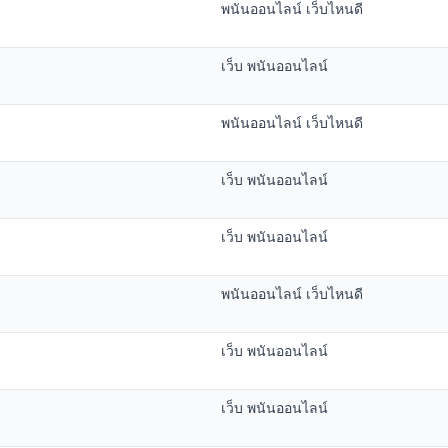
พนันออนไลน์ เว็บไหนดี
เว็บ พนันออนไลน์
พนันออนไลน์ เว็บไหนดี
เว็บ พนันออนไลน์
เว็บ พนันออนไลน์
พนันออนไลน์ เว็บไหนดี
เว็บ พนันออนไลน์
เว็บ พนันออนไลน์