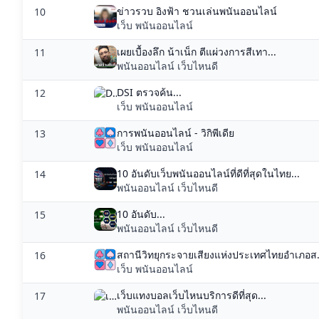
ข่าวรวบ อิงฟ้า ชวนเล่นพนันออนไลน์
10
เว็บ พนันออนไลน์
เผยเบื้องลึก น้าเน็ก ตีแผ่วงการสีเทา...
11
พนันออนไลน์ เว็บไหนดี
DSI ตรวจค้น...
12
เว็บ พนันออนไลน์
การพนันออนไลน์ - วิกิพีเดีย
13
เว็บ พนันออนไลน์
10 อันดับเว็บพนันออนไลน์ที่ดีที่สุดในไทย...
14
พนันออนไลน์ เว็บไหนดี
10 อันดับ...
15
พนันออนไลน์ เว็บไหนดี
สถานีวิทยุกระจายเสียงแห่งประเทศไทยอำเภอส.
16
เว็บ พนันออนไลน์
เว็บแทงบอลเว็บไหนบริการดีที่สุด...
17
พนันออนไลน์ เว็บไหนดี