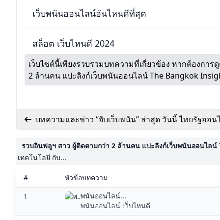
เว็บพนันออนไลน์อันไหนดีที่สุด
สล็อต เว็บไหนดี 2024
เว็บไซต์นี้เพียงรวบรวมบทความที่เกี่ยวข้อง หากต้องการด
2 ล้านคน แปะลิงก์เว็บพนันออนไลน์ The Bangkok Insi
บทความและข่าว “จับเว็บพนัน” ล่าสุด วันนี้ ไ
รวบอินฟลูฯ สาว ผู้ติดตามกว่า 2 ล้านคน แปะลิงก์เว็บพนันออนไ
เทคโนโลยี กับ...
#
หัวข้อบทความ
พนันออนไลน์...
1
พนันออนไลน์ เว็บไหนดี