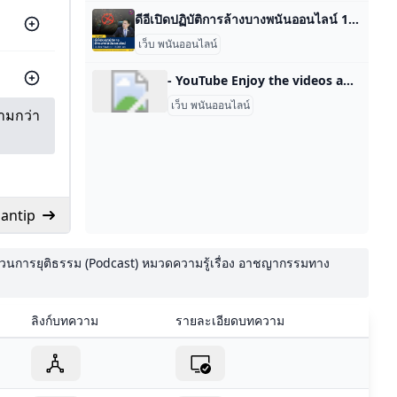
ดีอีเปิดปฏิบัติการล้างบางพนันออนไลน์ 11 เดือน ปิดแล้วกว่า 58000 เพจ/URLs เตือนประชาชนมีเอี่ยว เสี่ยงคุก 3 ปี
เว็บ พนันออนไลน์
- YouTube Enjoy the videos and music you love, upload original content, and share it all with friends, family, and the world on YouTube.
เว็บ พนันออนไลน์
ตามกว่า
antip
บวนการยุติธรรม (Podcast) หมวดความรู้เรื่อง อาชญากรรมทาง
ลิงก์บทความ
รายละเอียดบทความ