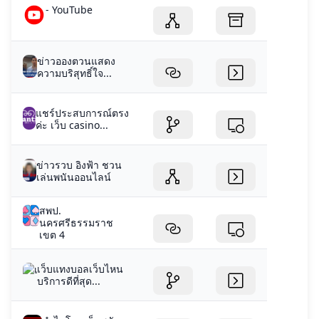
- YouTube
ข่าวอองตวนแสดง
ความบริสุทธิ์ใจ...
แชร์ประสบการณ์ตรง
ค่ะ เว็บ casino...
ข่าวรวบ อิงฟ้า ชวน
เล่นพนันออนไลน์
สพป.
นครศรีธรรมราช
เขต 4
เว็บแทงบอลเว็บไหน
บริการดีที่สุด...