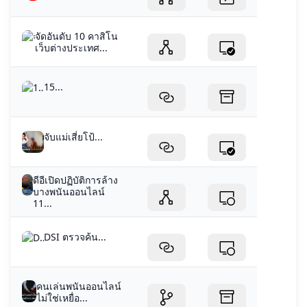
จัดอันดับ 10 คาสิโน
เว็บต่างประเทศ...
15...
จับแม่เสี่ยโป้...
ดีอีเปิดปฏิบัติการล้าง
บางพนันออนไลน์
11...
DSI ตรวจค้น...
คนเล่นพนันออนไลน์
ไม่ใช่เหยื่อ...