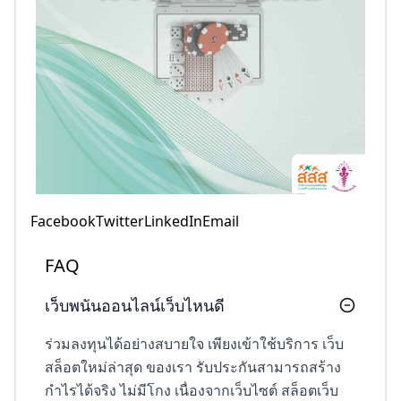
FacebookTwitterLinkedInEmail
FAQ
เว็บพนันออนไลน์เว็บไหนดี
ร่วมลงทุนได้อย่างสบายใจ เพียงเข้าใช้บริการ เว็บ
สล็อตใหม่ล่าสุด ของเรา รับประกันสามารถสร้าง
กำไรได้จริง ไม่มีโกง เนื่องจากเว็บไซต์ สล็อตเว็บ