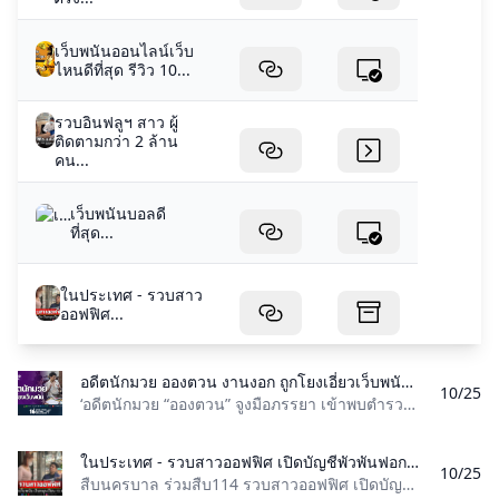
เว็บพนันออนไลน์เว็บ
ไหนดีที่สุด รีวิว 10...
รวบอินฟลูฯ สาว ผู้
ติดตามกว่า 2 ล้าน
คน...
เว็บพนันบอลดี
ที่สุด...
ในประเทศ - รวบสาว
ออฟฟิศ...
อดีตนักมวย อองตวน งานงอก ถูกโยงเอี่ยวเว็บพนัน ควงเมียเข้าพบตำรวจแล้ว คมชัดลึก อดีตนักมวย อองตวน จูงมือภรรยา เข้าพบตำรวจสืบสวนสอบสวน แสดงความบริสุทธิ์ใจ หลังถูกโยงเอี่ยวเว็บพนันออนไลน์
10/25
‘อดีตนักมวย “อองตวน” จูงมือภรรยา เข้าพบตำรวจสืบสวนสอบสวน แสดงความบริสุทธิ์ใจ หลังถูกโยงเอี่ยวเว็บพนันออนไลน์’ บันเทิง อดีตนักมวย “อองตวน” งานงอก ถูกโยงเอี่ยวเว็บพนัน ควงเมียเข้าพบตำรวจแล้ว PlayLoading…25 ต.ค. 2567 อดีตนักมวย “อองตวน” จูงมือภรรยา เข้าพบตำรวจสืบสวนสอบสวน แสดงความบริสุทธิ์ใจ หลังถูกโยงเอี่ยวเว็บพนันออนไลน์ “อองตวน ปินโต” อดีตนักมวยไทยชาวฝรั่งเศส พร้อม น.ส. แอลรียาส์ สิงหอานนท์ ceo uprvision เดินทางเข้ายื่นหนังสือให้กับ พล.ต.ต.วิวัฒน์ คำชำนาญ รองผู้บัญชาการตำรวจสืบสวนสอบสวนอาชญากรรมทางเทคโนโลยี ตรวจสอบดำเนินคดี หลังถูกแอบอ้างนำภาพข่าวไปแปะลิ้งค์เว็บพนันออนไลน์ จนทำให้เสื่อมเสียชื่อเสียง พร้อมแสดงความบริสุทธิ์ใจไม่มีส่วนเกี่ยวข้องเว็บพนัน นายอองตวน กล่าวว่า การที่มายื่นหนังสื่อ เพื่อแสดงความบริสุทธิ์ใจ และให้ทาง สอท. ดำเนินการตรวจสอบเว็บ และเพจต่างๆที่มีการนำภาพข่าวที่ช่วงนี้มีกระแสว่าตนเอง และบริษัท ฉ้อโกง ซึ่งมีการนำลิ้งค์เชิญชวนไปเล่นพนันออนไลน์ มีการแปะลิ้งค์ ไอดีไลน์ตามภาพข่าวสื่อต่างๆ จนทำให้มีการเข้าใจผิดว่าตนเองมีส่วนเกี่ยวข้องกับเว็บพนัน ไปโปรโมทให้เว็บพนัน ยืนยันว่าตนไม่มีส่วนเกี่ยวข้องกับการพนันทุกอย่างหรือไปชวนเล่นพนันแต่อย่างใด ส่วนในคดีที่มีการกล่าวหาในเรื่องฉ้อโกง ยืนยันว่าตนเองและบริษัทไม่ได้ฉ้อโกง หลังจากนี้ก็จะมีการตั้งโต๊ะแถลงชี้แจง เรื่องที่ที่เกิดขึ้น และยินดีที่จะตอบทุกคำถาม ในวันเสาร์ที่ 26 ตุลาคม เวลา 11.00 น. ที่โรงแรมเมโทรโพล ทองหล่อ ด้านพล.ต.ต.วิวัฒน์ ระบุว่า เบื้องต้นวันนี้อองตวน และภรรยาได้มาแสดงความบริสุทธิ์ใจว่าไม่มีส่วนเกี่ยวข้องกับเรื่องพนันออนไลน์ หลังจะรับเรื่องไว้ตรวจสอบและดำเนินการในส่วนที่เกี่ยวข้องต่อไป
ในประเทศ - รวบสาวออฟฟิศ เปิดบัญชีพัวพันฟอกเงินเว็บพนันออนไลน์ เงินหมุนเวียนกว่า 16 ล้าน สืบนครบาล ร่วมสืบ114 รวบสาวออฟฟิศ เปิดบัญชีพัวพันฟอกเงินเว็บพนันออนไลน์ เงินหมุนเวียนกว่า 16 ล้านบาท
10/25
สืบนครบาล ร่วมสืบ114 รวบสาวออฟฟิศ เปิดบัญชีพัวพันฟอกเงินเว็บพนันออนไลน์ เงินหมุนเวียนกว่า 16 ล้านบาท วันเสาร์ ที่ 20 เมษายน พ.ศ. 2567, 23.01 น. Tag : สืบนครบาลผู้กำกับอาหลงไลฟ์สดรวบสาวออฟฟิศฟอกเงินเว็บพนันออนไลน์ สืบนครบาล ร่วมสืบ114 รวบสาวออฟฟิศ เปิดบัญชีพัวพันฟอกเงินเว็บพนันออนไลน์ เงินหมุนเวียนกว่า 16 ล้านบาท จากนโยบายของ พล.ต.อ.กิตติ์รัฐ พันธุ์เพ็ชร์ รรท.ผบ.ตร., พล.ต.อ.ธนา ชูวงศ์ รอง ผบ.ตร. และ พล.ต.ท.ธัชชัย ปิตะนีละบุตร ผู้ช่วย ผบ.ตร. ให้ปราบปรามกลุ่มเครือข่ายองค์กรอาชญากรรมทางออนไลน์ ที่กระทำความผิดทุกรูปแบบ โดยเฉพาะเว็บพนันออนไลน์ที่สร้างความเสียหายกับชาติบ้านเมือง และพี่น้องประชาชน เมื่อวันที่ 19 เมษายน 2567 เวลาประมาณ 10.30 น. เจ้าหน้าที่ กก.สส.2 สืบนครบาล ร่วมกับนักเรียนสืบสวนรุ่น 114 ร่วมกันจับกุมตัวนางสาวพิมานมาศ อายุ 45 ปี บุคคลตามหมายจับศาลอาญาที่ 1528/2567 ลงวันที่ 5 เมษายน 2567 ซึ่งต้องหาว่ากระทำความผิดฐาน “ร่วมกันจัดให้มีการเล่นพนันตามบัญชี ก. (บาการา) โดยผิดกฎหมาย และร่วมกันฟอกเงิน” โดยจับกุมที่บริษัทแห่งหนึ่ง ซอยเทียนทะเล 8 ถนนบางขุนเทียน-ชายทะเล แขวงแสมดำ เขตบางขุนเทียน กรุงเทพมหานคร