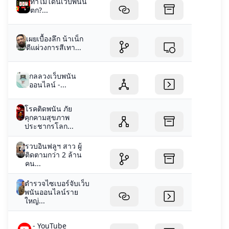
ทำไมโดนเว็บพนัน
ตก?...
เผยเบื้องลึก น้าเน็ก
ตีแผ่วงการสีเทา...
กลลวงเว็บพนัน
ออนไลน์ -...
โรคติดพนัน ภัย
คุกคามสุขภาพ
ประชากรโลก...
รวบอินฟลูฯ สาว ผู้
ติดตามกว่า 2 ล้าน
คน...
ตำรวจไซเบอร์จับเว็บ
พนันออนไลน์ราย
ใหญ่...
- YouTube