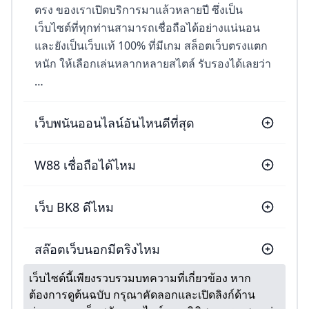
ตรง ของเราเปิดบริการมาแล้วหลายปี ซึ่งเป็น
เว็บไซต์ที่ทุกท่านสามารถเชื่อถือได้อย่างแน่นอน
และยังเป็นเว็บแท้ 100% ที่มีเกม สล็อตเว็บตรงแตก
หนัก ให้เลือกเล่นหลากหลายสไตล์ รับรองได้เลยว่า
…
เว็บพนันออนไลน์อันไหนดีที่สุด
W88 เชื่อถือได้ไหม
เว็บ BK8 ดีไหม
สล๊อตเว็บนอกมีตริงไหม
เว็บไซต์นี้เพียงรวบรวมบทความที่เกี่ยวข้อง หาก
ต้องการดูต้นฉบับ กรุณาคัดลอกและเปิดลิงก์ด้าน