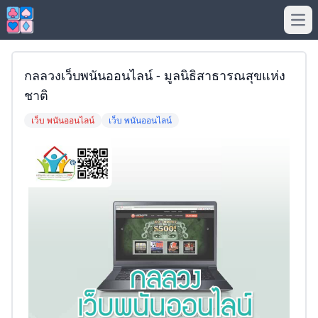
Ope
กลลวงเว็บพนันออนไลน์ - มูลนิธิสาธารณสุขแห่ง
ชาติ
เว็บ พนันออนไลน์
เว็บ พนันออนไลน์