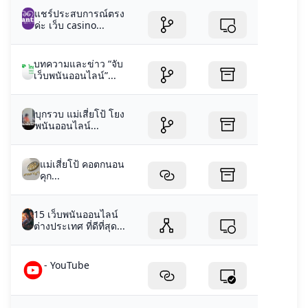
แชร์ประสบการณ์ตรง
ค่ะ เว็บ casino...
บทความและข่าว “จับ
เว็บพนันออนไลน์”...
บุกรวบ แม่เสี่ยโป้ โยง
พนันออนไลน์...
แม่เสี่ยโป้ คอตกนอน
คุก...
15 เว็บพนันออนไลน์
ต่างประเทศ ที่ดีที่สุด...
- YouTube