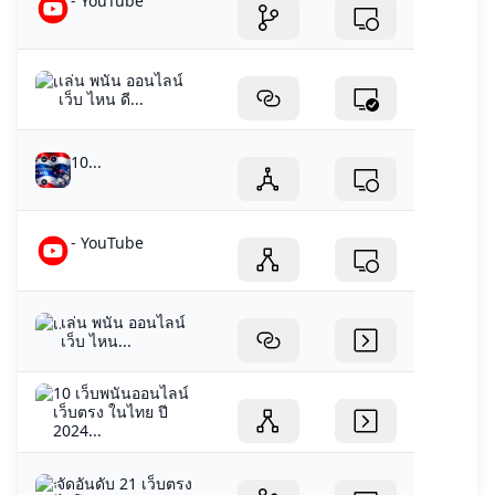
- YouTube
เล่น พนัน ออนไลน์
เว็บ ไหน ดี...
10...
- YouTube
เล่น พนัน ออนไลน์
เว็บ ไหน...
10 เว็บพนันออนไลน์
เว็บตรง ในไทย ปี
2024...
จัดอันดับ 21 เว็บตรง