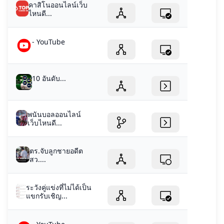
คาสิโนออนไลน์เว็บ
ไหนดี...
- YouTube
10 อันดับ...
พนันบอลออนไลน์
เว็บไหนดี...
ตร.จับลูกชายอดีต
สว....
ระวังคู่แข่งที่ไม่ได้เป็น
แขกรับเชิญ...