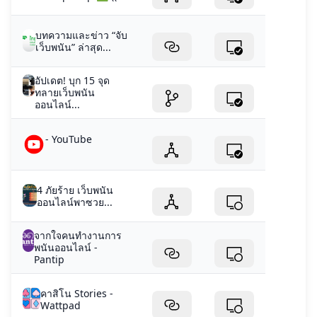
บทความและข่าว “จับ
เว็บพนัน” ล่าสุด...
อัปเดต! บุก 15 จุด
ทลายเว็บพนัน
ออนไลน์...
- YouTube
4 ภัยร้าย เว็บพนัน
ออนไลน์พาซวย...
จากใจคนทำงานการ
พนันออนไลน์ -
Pantip
คาสิโน Stories -
Wattpad