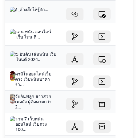
ล้วงลึกให้รู้จัก...
เล่น พนัน ออนไลน์
เว็บ ไหน ดี...
5 อันดับ เล่นพนัน เว็บ
ไหนดี 2024...
คาสิโนออนไลน์เว็บ
ตรง เว็บพนันบาคา
ร่า...
จับอินฟลูฯ สาวสวย
เพจดัง ผู้ติดตามกว่า
2...
รวม 7 เว็บพนัน
ออนไลน์ เว็บตรง
100...