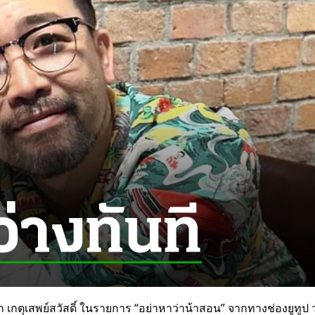
็ก เกตุเสพย์สวัสดิ์ ในรายการ “อย่าหาว่าน้าสอน” จากทางช่องยูทูป 