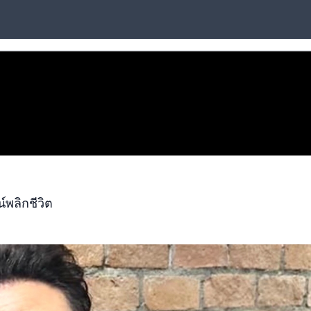
พนันออนไ
PLAY N
พนันออนไ
์พลิกชีวิต