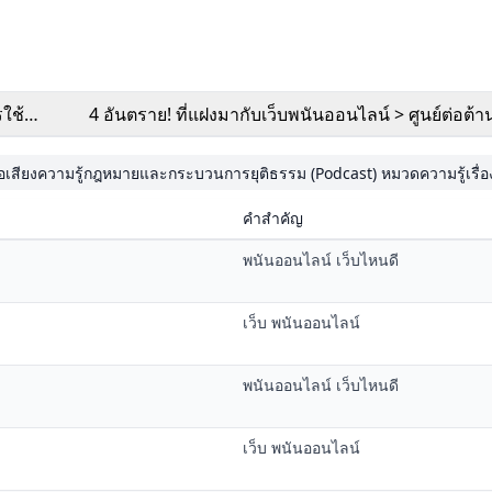
รใช้
4 อันตราย! ที่แฝงมากับเว็บพนันออนไลน์ > ศูนย์ต่อต้า
ปลอม ประเทศไทย
ื่อเสียงความรู้กฎหมายและกระบวนการยุติธรรม (Podcast) หมวดความรู้เรื
คำสำคัญ
พนันออนไลน์ เว็บไหนดี
เว็บ พนันออนไลน์
พนันออนไลน์ เว็บไหนดี
เว็บ พนันออนไลน์