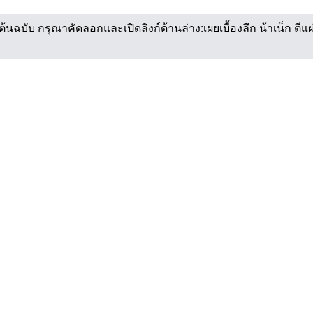
ูต้นฉบับ กรุณาคัดลอกและเปิดลิงก์ด้านล่าง:
เผยเบื้องลึก น้าเน็ก ตี