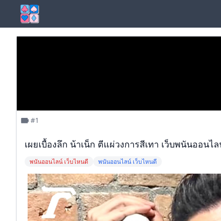
#1
เผยเบื้องลึก น้าเน็ก ตีแผ่วงการสีเทา เว็บพนันออนไลน
พนันออนไลน์ เว็บไหนดี
พนันออนไลน์ เว็บไหนดี