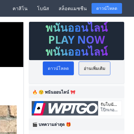
คาสิโน
โบนัส
สล็อตแมชชีน
ดาวน์โหลด
ลน์
สื่อเสียงความรู้กฎหมายและ
กระบวนการยุติธรรม
OW
(Podcast) หมวดความรู้เรื่อง
ลน์
อาชญากรรมทางเทคโนโลยี
กับ รายการ 18 มงกุฎออนไลน์
ดาวน์โหลด
อ่านเพิ่มเติม
โดย นที แววจะโปะ
🔥 😚 พนันออนไลน์ 🎀
รับโบนัส
คืนเงิน
โป๊กเกอร์
100% เมื่อ
ออนไลน์
ฝากเงิน
ระดับมือ
🎬 บทความล่าสุด 🎁
ครั้งแรก
อาชีพ ลุ้น
รับรางวัล