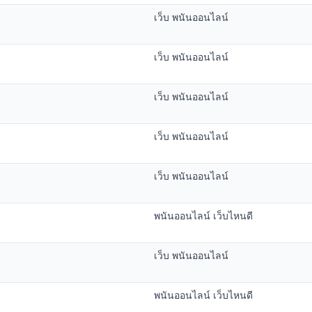
เว็บ พนันออนไลน์
เว็บ พนันออนไลน์
เว็บ พนันออนไลน์
เว็บ พนันออนไลน์
เว็บ พนันออนไลน์
พนันออนไลน์ เว็บไหนดี
เว็บ พนันออนไลน์
พนันออนไลน์ เว็บไหนดี