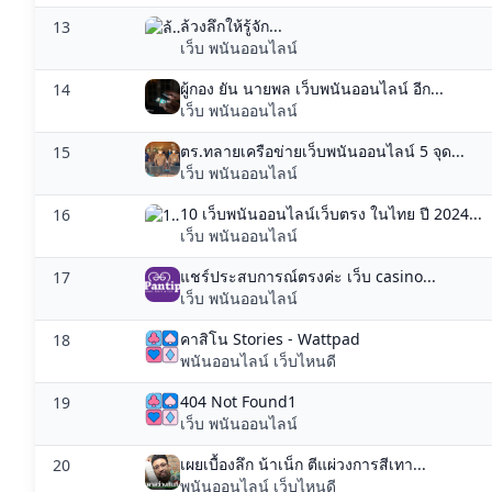
ล้วงลึกให้รู้จัก...
13
เว็บ พนันออนไลน์
ผู้กอง ยัน นายพล เว็บพนันออนไลน์ อีก...
14
เว็บ พนันออนไลน์
ตร.ทลายเครือข่ายเว็บพนันออนไลน์ 5 จุด...
15
เว็บ พนันออนไลน์
10 เว็บพนันออนไลน์เว็บตรง ในไทย ปี 2024...
16
เว็บ พนันออนไลน์
แชร์ประสบการณ์ตรงค่ะ เว็บ casino...
17
เว็บ พนันออนไลน์
คาสิโน Stories - Wattpad
18
พนันออนไลน์ เว็บไหนดี
404 Not Found1
19
เว็บ พนันออนไลน์
เผยเบื้องลึก น้าเน็ก ตีแผ่วงการสีเทา...
20
พนันออนไลน์ เว็บไหนดี